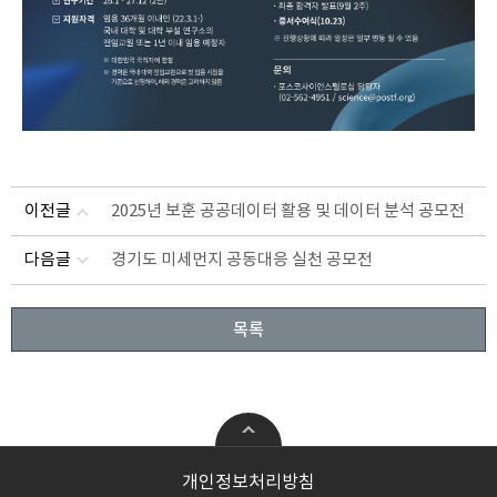
이전글
2025년 보훈 공공데이터 활용 및 데이터 분석 공모전
다음글
경기도 미세먼지 공동대응 실천 공모전
목록
공학
첨단ICT융합
개인정보처리방침